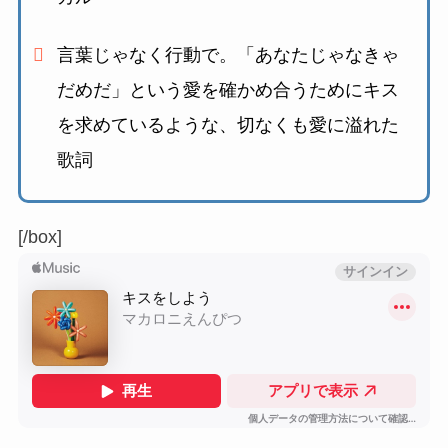
言葉じゃなく行動で。「あなたじゃなきゃ
だめだ」という愛を確かめ合うためにキス
を求めているような、
切なくも愛に溢れた
歌詞
[/box]