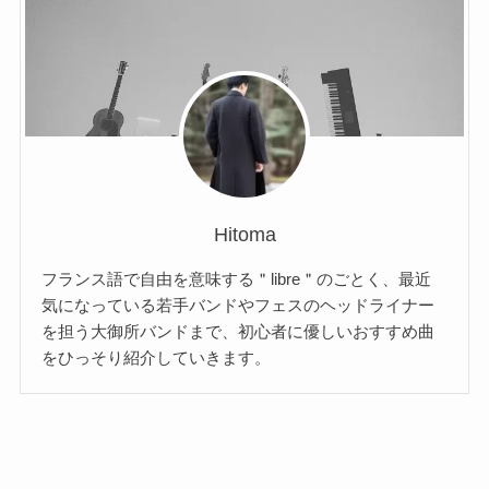
Hitoma
フランス語で自由を意味する＂libre＂のごとく、最近
気になっている若手バンドやフェスのヘッドライナー
を担う大御所バンドまで、初心者に優しいおすすめ曲
をひっそり紹介していきます。