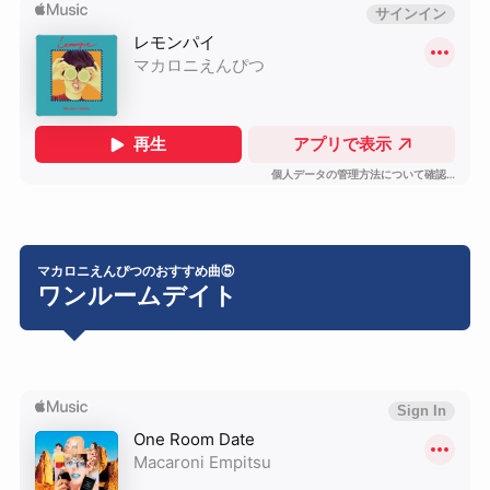
マカロニえんぴつのおすすめ曲⑤
ワンルームデイト