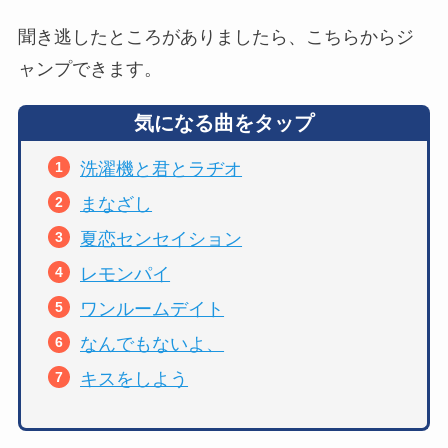
聞き逃したところがありましたら、こちらからジ
ャンプできます。
気になる曲をタップ
洗濯機と君とラヂオ
まなざし
夏恋センセイション
レモンパイ
ワンルームデイト
なんでもないよ、
キスをしよう