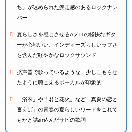
ち」が込められた
疾走感のあるロックナン
バー
夏らしさを感じさせるAメロの軽快なギタ
ーが心地いい、
インディーズらしいラフさ
を含んだ軽やかなロックサウンド
拡声器で歌っているような、少しこもらせ
たように聴こえるボーカルが印象的
「浴衣」や「君と花火」など「真夏の恋と
言えば」の
青春の夏らしいワードをこれで
もかと詰め込んだサビの歌詞