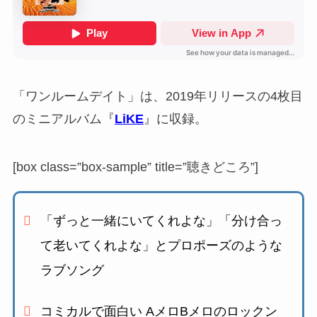
「ワンルームデイト」は、2019年リリースの4枚目
のミニアルバム『
LiKE
』に収録。
[box class=”box-sample” title=”聴きどころ”]
「ずっと一緒にいてくれよな」「分け合っ
て老いてくれよな」とプロポーズのような
ラブソング
コミカルで面白い AメロBメロのロックン