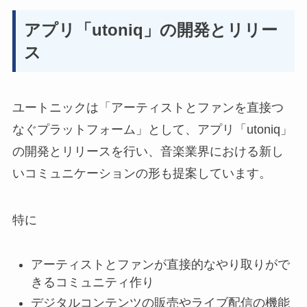
アプリ「utoniq」の開発とリリー
ス
ユートニックは「アーティストとファンを直接つ
なぐプラットフォーム」として、アプリ「utoniq」
の開発とリリースを行い、音楽業界における新し
いコミュニケーションの形も提案しています。
特に
アーティストとファンが直接的なやり取りがで
きるコミュニティ作り
デジタルコンテンツの販売やライブ配信の機能