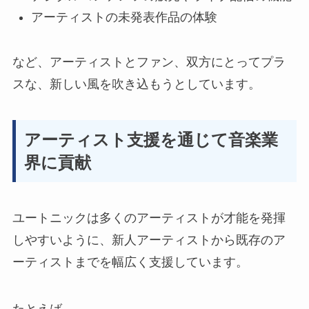
アーティストの未発表作品の体験
など、アーティストとファン、双方にとってプラ
スな、新しい風を吹き込もうとしています。
アーティスト支援を通じて音楽業
界に貢献
ユートニックは多くのアーティストが才能を発揮
しやすいように、新人アーティストから既存のア
ーティストまでを幅広く支援しています。
たとえば、