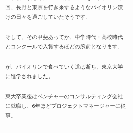
回、長野と東京を行き来するようなバイオリン漬
けの日々を過ごしていたそうです。
そして、その甲斐あってか、
中学時代・高校時代
とコンクールで入賞するほどの腕前
となります。
が、
バイオリンで食べていく道は断ち、東京大学
に進学
されました。
東大卒業後はベンチャーのコンサルティング会社
に就職し、6年ほどプロジェクトマネージャーに従
事。