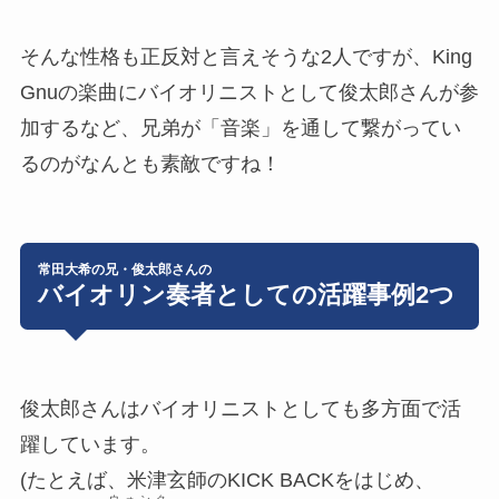
そんな性格も正反対と言えそうな2人ですが、King
Gnuの楽曲にバイオリニストとして俊太郎さんが参
加するなど、兄弟が「音楽」を通して繋がってい
るのがなんとも素敵ですね！
常田大希の兄・俊太郎さんの
バイオリン奏者としての活躍事例2つ
俊太郎さんはバイオリニストとしても多方面で活
躍しています。
(たとえば、米津玄師のKICK BACKをはじめ、