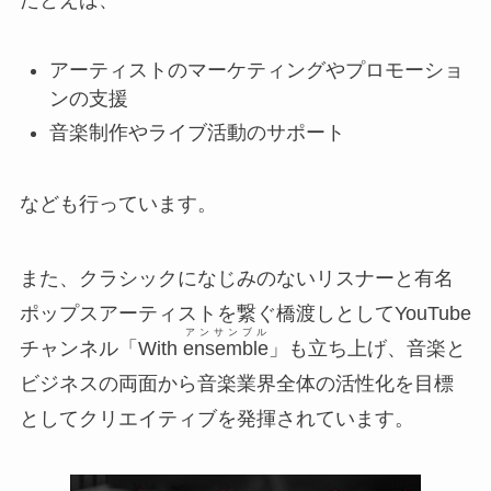
アーティストのマーケティングやプロモーショ
ンの支援
音楽制作やライブ活動のサポート
なども行っています。
また、クラシックになじみのないリスナーと有名
ポップスアーティストを繋ぐ橋渡しとしてYouTube
アンサンブル
チャンネル「With
ensemble
」も立ち上げ、音楽と
ビジネスの両面から音楽業界全体の活性化を目標
としてクリエイティブを発揮されています。