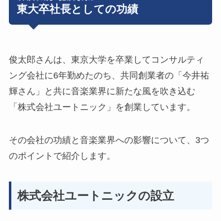
東大卒社長としての功績
俊太郎さんは、東京大学を卒業してコンサルティ
ング会社に6年勤めたのち、共同創業者の「今井祐
輝さん」と共に
音楽業界に新たな風を吹き込む
「株式会社ユートニック」を創業
しています。
その会社の功績と音楽業界への影響について、3つ
のポイントで紹介します。
株式会社ユートニックの設立