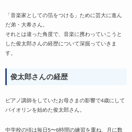
「音楽家としての箔をつける」ために芸大に進ん
だ弟・大希さん。
それとは違った角度で、音楽に携わっていこうと
した俊太郎さんの経歴について深掘っていきま
す。
俊太郎さんの経歴
ピアノ講師をしていたお母さまの影響で4歳にして
バイオリンを始めた俊太郎さん。
中学校の頃は毎日5〜6時間の練習を重ね、月に数