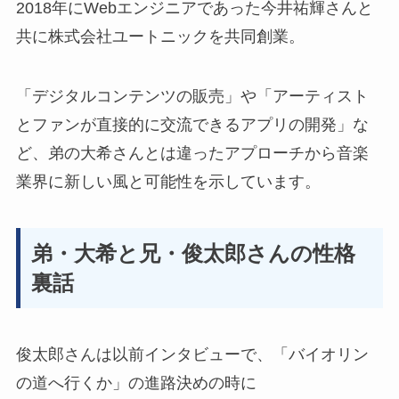
2018年にWebエンジニアであった
今井祐輝さんと
共に株式会社ユートニックを共同創業
。
「デジタルコンテンツの販売」や「アーティスト
とファンが直接的に交流できるアプリの開発」な
ど、弟の大希さんとは違ったアプローチから音楽
業界に新しい風と可能性を示しています。
弟・大希と兄・俊太郎さんの性格
裏話
俊太郎さんは以前インタビューで、「バイオリン
の道へ行くか」の進路決めの時に