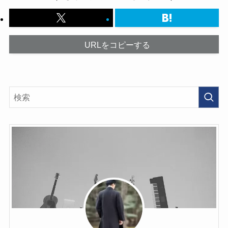
URLをコピーする