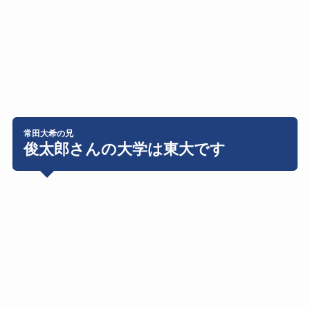
常田大希の兄
俊太郎さんの大学は東大です