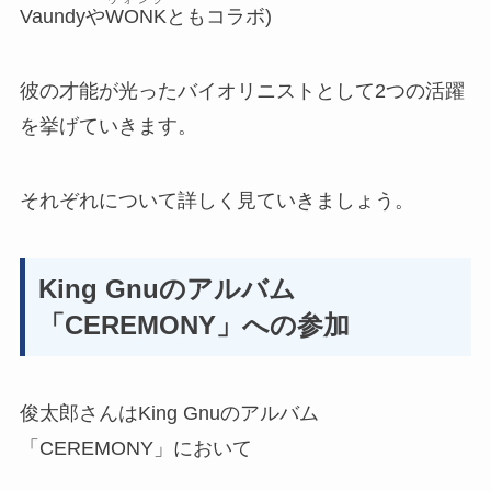
ウォンク
Vaundyや
WONK
ともコラボ)
彼の才能が光ったバイオリニストとして2つの活躍
を挙げていきます。
それぞれについて詳しく見ていきましょう。
King Gnuのアルバム
「CEREMONY」への参加
俊太郎さんはKing Gnuのアルバム
「CEREMONY」において