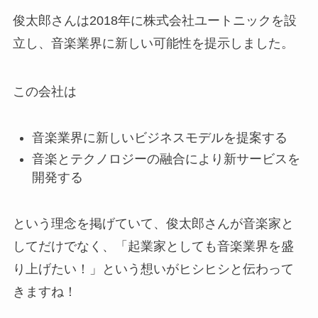
俊太郎さんは2018年に株式会社ユートニックを設
立し、音楽業界に新しい可能性を提示しました。
この会社は
音楽業界に新しいビジネスモデルを提案する
音楽とテクノロジーの融合により新サービスを
開発する
という理念を掲げていて、俊太郎さんが音楽家と
してだけでなく、「起業家としても音楽業界を盛
り上げたい！」という想いがヒシヒシと伝わって
きますね！