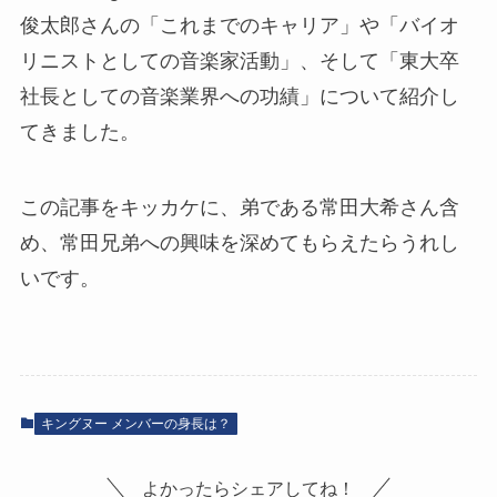
俊太郎さんの「これまでのキャリア」や「バイオ
リニストとしての音楽家活動」、そして「東大卒
社長としての音楽業界への功績」について紹介し
てきました。
この記事をキッカケに、
弟である常田大希さん含
め、常田兄弟への興味を深めてもらえたら
うれし
いです。
キングヌー メンバーの身長は？
よかったらシェアしてね！