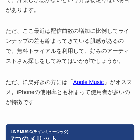
があります。
ただ、ここ最近は配信曲数の増加に比例してライ
ンナップの差も縮まってきている肌感があるの
で、無料トライアルを利用して、好みのアーティ
ストさん探しをしてみてはいかがでしょうか。
ただ、洋楽好きの方には「
Apple Music
」がオスス
メ。iPhoneの使用率とも相まって使用者が多いの
が特徴です
LINE MUSIC(ラインミュージック)
7つのメリット