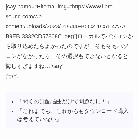
[say name=”Hitoma” img=”https://www.libre-
sound.com/wp-
content/uploads/2023/01/644FB5C2-1C51-4A7A-
B9EB-3332CD57868C.jpeg”]ローカルでパソコンか
ら取り込めたらよかったのですが、そもそもパソ
コンがなかったら、その選択もできないとなると
悔しすぎますね…[/say]
ただ、
「聞くのは配信曲だけで問題なし！」
「これまでも、これからもダウンロード購入
は考えていない」