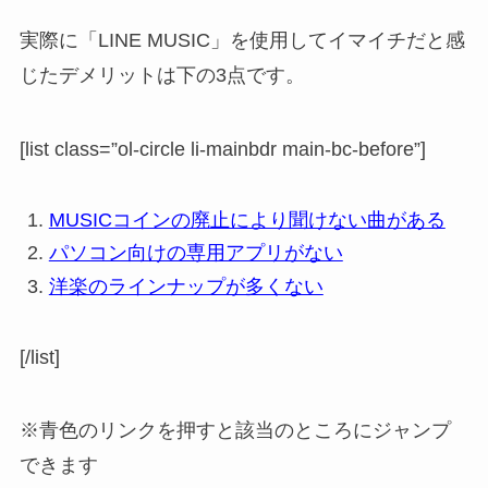
実際に「LINE MUSIC」を使用してイマイチだと感
じたデメリットは下の3点です。
[list class=”ol-circle li-mainbdr main-bc-before”]
MUSICコインの廃止により聞けない曲がある
パソコン向けの専用アプリがない
洋楽のラインナップが多くない
[/list]
※青色のリンクを押すと該当のところにジャンプ
できます