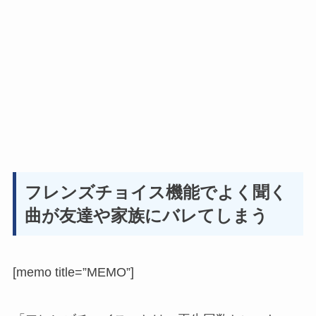
フレンズチョイス機能でよく聞く
曲が友達や家族にバレてしまう
[memo title=”MEMO”]