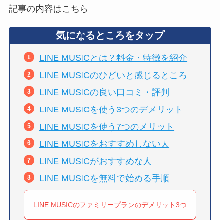
記事の内容はこちら
気になるところをタップ
LINE MUSICとは？料金・特徴を紹介
LINE MUSICのひどいと感じるところ
LINE MUSICの良い口コミ・評判
LINE MUSICを使う3つのデメリット
LINE MUSICを使う7つのメリット
LINE MUSICをおすすめしない人
LINE MUSICがおすすめな人
LINE MUSICを無料で始める手順
LINE MUSICのファミリープランのデメリット3つ