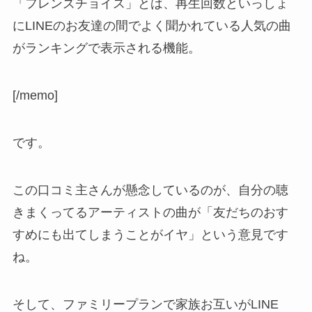
「フレンズチョイス」
とは、再生回数といっしょ
にLINEのお友達の間でよく聞かれている人気の曲
がランキングで表示される機能。
[/memo]
です。
この口コミ主さんが懸念しているのが、自分の聴
きまくってるアーティストの曲が「
友だちのおす
すめにも出てしまうことがイヤ
」という意見です
ね。
そして、ファミリープランで家族お互いがLINE