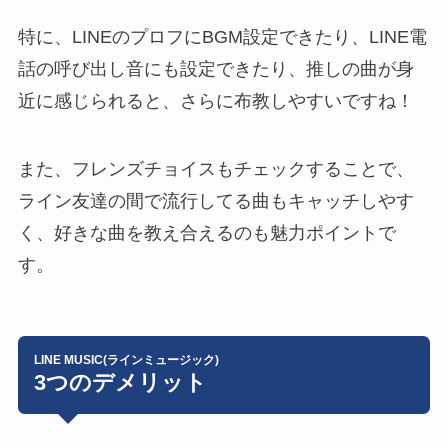
特に、
LINEのプロフにBGM設定
できたり、
LINE電
話の呼び出し音にも設定
できたり、推しの曲が身
近に感じられると、さらに布教しやすいですね！
また、フレンズチョイスもチェックすることで、
ライン友達の間で流行してる曲もキャッチしやす
く、好きな曲を教え合えるのも魅力ポイントで
す。
LINE MUSIC(ラインミュージック)
3つのデメリット