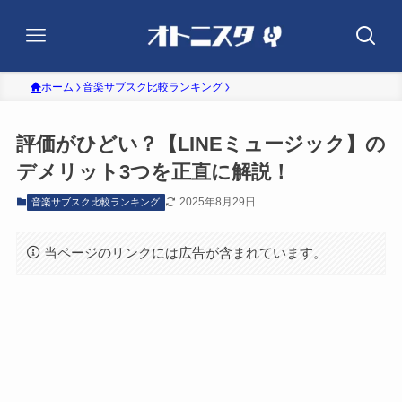
ホーム
音楽サブスク比較ランキング
評価がひどい？【LINEミュージック】の
デメリット3つを正直に解説！
2025年8月29日
音楽サブスク比較ランキング
当ページのリンクには広告が含まれています。