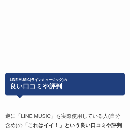
LINE MUSIC(ラインミュージック)の
良い口コミや評判
逆に「LINE MUSIC」を実際使用している人(自分
含め)の
「これはイイ！」という良い口コミや評判