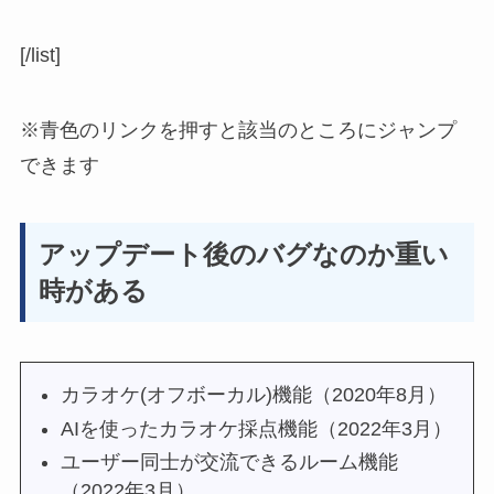
[/list]
※青色のリンクを押すと該当のところにジャンプ
できます
アップデート後のバグなのか重い
時がある
カラオケ(オフボーカル)機能（2020年8月）
AIを使ったカラオケ採点機能（2022年3月）
ユーザー同士が交流できるルーム機能
（2022年3月）