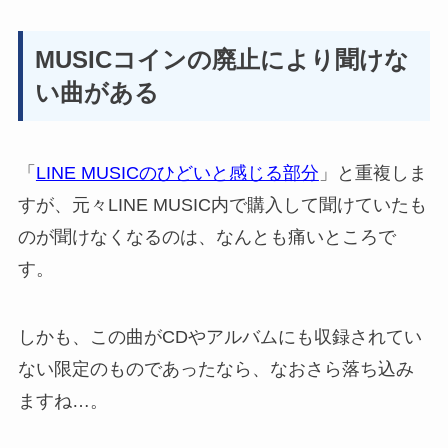
MUSICコインの廃止により聞けな
い曲がある
「
LINE MUSICのひどいと感じる部分
」と重複しま
すが、元々LINE MUSIC内で購入して聞けていたも
のが聞けなくなるのは、なんとも痛いところで
す。
しかも、この曲がCDやアルバムにも収録されてい
ない限定のものであったなら、なおさら落ち込み
ますね…。