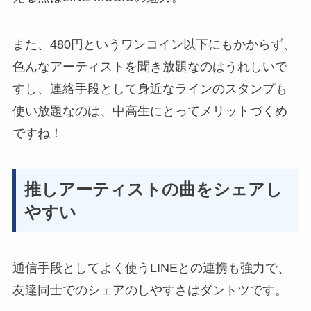
また、480円というワンコイン以下にもかからず、
色んなアーティストを聞き放題なのはうれしいで
すし、
連絡手段として身近なラインのスタンプも
使い放題
なのは、中高生にとってメリットづくめ
ですね！
推しアーティストの曲をシェアし
やすい
通信手段としてよく使うLINEとの連携も強力で、
友達同士でのシェアのしやすさはダントツ
です。