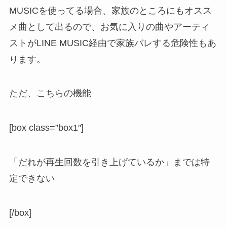
MUSICを使ってる場合、家族のところにもオスス
メ曲として出るので、お気に入りの曲やアーティ
ストが
LINE MUSIC経由で家族バレする危険性
もあ
ります。
ただ、こちらの機能
[box class=”box1″]
「だれが再生回数を引き上げているか」までは特
定できない
[/box]