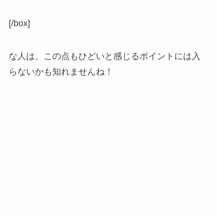
[/box]
な人は、この点もひどいと感じるポイントには入
らないかも知れませんね！