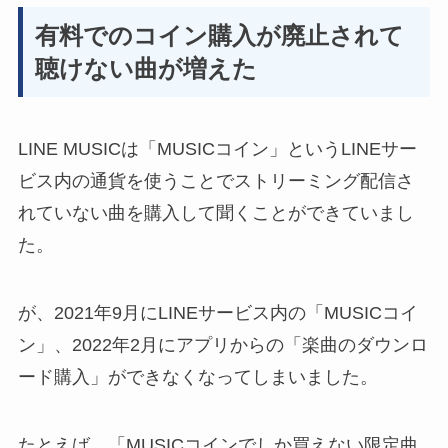
有料でのコイン購入が廃止されて
聴けない曲が増えた
LINE MUSICは「MUSICコイン」というLINEサー
ビス内の通貨を使うことで
ストリーミング配信さ
れていない曲を購入して聞く
ことができていまし
た。
が、2021年9月にLINEサービス内の「MUSICコイ
ン」、2022年2月にアプリからの「楽曲のダウンロ
ード購入」ができなくなってしまいました。
たとえば、「
MUSICコインでしか買えない限定曲