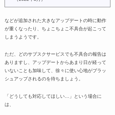
などが追加された大きなアップデートの時に動作
が重くなったり、ちょこちょこ不具合が起こって
しまうようです。
ただ、どのサブスクサービスでも不具合の報告は
ありますし、アップデートからあまり日が経って
いないことも加味して、徐々に使い心地がブラッ
シュアップされるのを待ちましょう。
「どうしても対応してほしい…」という場合に
は、