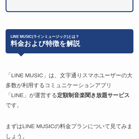
LINE MUSIC(ラインミュージック)とは？
料金および特徴を解説
「LINE MUSIC」は、文字通りスマホユーザーの大
多数が利用するコミュニケーションアプリ
「LINE」
が運営する
定額制音楽聞き放題サービス
です。
まずはLINE MUSICの料金プランについて見てみま
しょう。