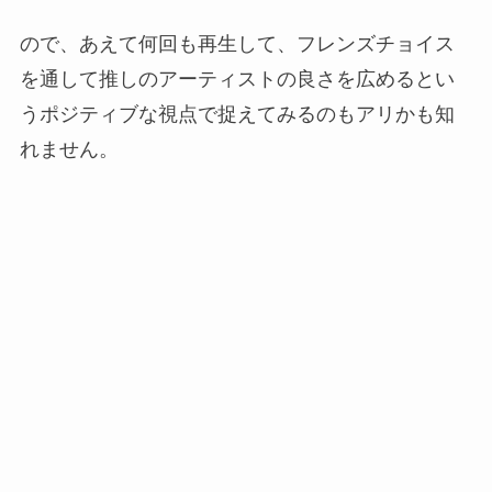
ので、あえて何回も再生して、フレンズチョイス
を通して
推しのアーティストの良さを広める
とい
うポジティブな視点で捉えてみるのもアリかも知
れません。