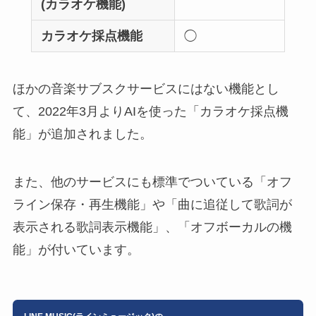
(カラオケ機能)
カラオケ採点機能
◯
ほかの音楽サブスクサービスにはない機能とし
て、2022年3月よりAIを使った「
カラオケ採点機
能
」が追加されました。
また、他のサービスにも標準でついている「
オフ
ライン保存・再生機能
」や「曲に追従して歌詞が
表示される
歌詞表示機能
」、「オフボーカルの機
能」が付いています。