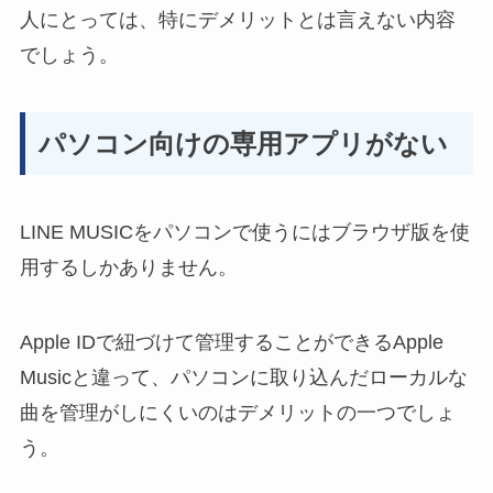
人にとっては、特にデメリットとは言えない内容
でしょう。
パソコン向けの専用アプリがない
LINE MUSICを
パソコンで使うにはブラウザ版を使
用
するしかありません。
Apple IDで紐づけて管理することができるApple
Musicと違って、パソコンに取り込んだローカルな
曲を管理がしにくいのはデメリットの一つでしょ
う。