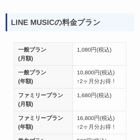
LINE MUSICの料金プラン
一般プラン
1,080円(税込)
(月額)
一般プラン
10,800円(税込)
(年額)
↑2ヶ月分お得！
ファミリープラン
1,680円(税込)
(月額)
ファミリープラン
16,800円(税込)
(年額)
↑2ヶ月分お得！