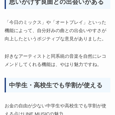
思いがけず良曲との出会いがある
「今日のミックス」や「オートプレイ」といった
機能によって、
自分好みの曲との出会いやすさが
向上した
というポジティブな意見がありました。
好きなアーティストと同系統の音楽を自然にレコ
メンドしてくれる機能は、やはり魅力ですね。
中学生・高校生でも学割が使える
お金の自由が少ない
中学生や高校生でも学割が使
える点はLINE MUSICの魅力
。