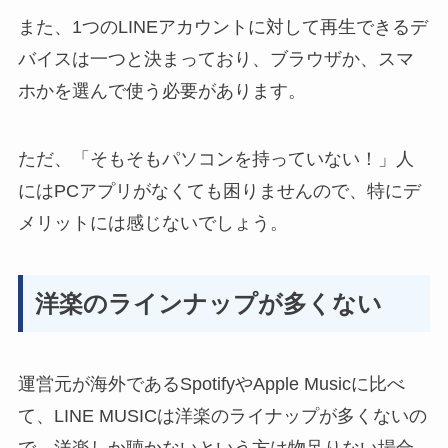
また、
1つのLINEアカウントに対して再生できるデ
バイスは一つ
と決まっており、ブラウザか、スマ
ホかを選んで使う必要があります。
ただ、「そもそもパソコンを持っていない！」人
にはPCアプリがなくても困りませんので、特にデ
メリットには感じないでしょう。
洋楽のラインナップが多くない
運営元が海外であるSpotifyやApple Musicに比べ
て、
LINE MUSICは洋楽のライナップが多くない
の
で、洋楽しか聴かないという方は物足りない場合