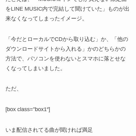
をLINE MUSIC内で完結して聞けていた
」ものが出
来なくなってしまったイメージ。
「今だとローカルでCDから取り込む」か、「他の
ダウンロードサイトから入れる」かのどちらかの
方法で、パソコンを使わないとスマホに落とせな
くなってしまいました。
ただ、
[box class=”box1″]
いま配信されてる曲が聞ければ満足