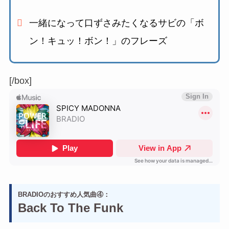
一緒になって口ずさみたくなるサビの「ボ
ン！キュッ！ボン！」のフレーズ
[/box]
BRADIOのおすすめ人気曲④：
Back To The Funk