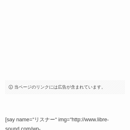
当ページのリンクには広告が含まれています。
[say name=”リスナー” img=”http://www.libre-
sound.com/wp-