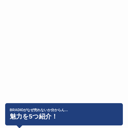
BRADIOがなぜ売れないか分からん…
魅力を5つ紹介！