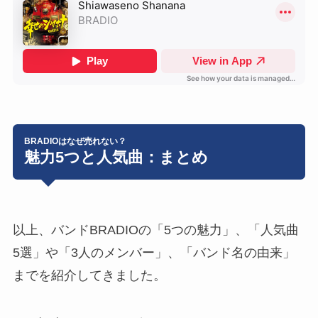
BRADIOはなぜ売れない？
魅力5つと人気曲：まとめ
以上、バンド
BRADIO
の「5つの魅力」、「人気曲
5選」や「3人のメンバー」、「バンド名の由来」
までを紹介してきました。