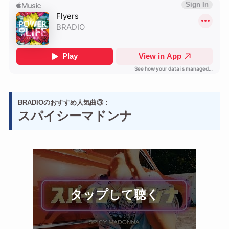
BRADIOのおすすめ人気曲③：
スパイシーマドンナ