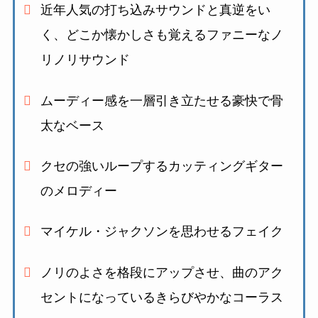
近年人気の打ち込みサウンドと真逆をい
く、
どこか懐かしさも覚えるファニーなノ
リノリサウンド
ムーディー感を一層引き立たせる豪快で骨
太なベース
クセの強いループするカッティングギター
のメロディー
マイケル・ジャクソンを思わせるフェイク
ノリのよさを格段にアップさせ、
曲のアク
セントになっているきらびやかなコーラス