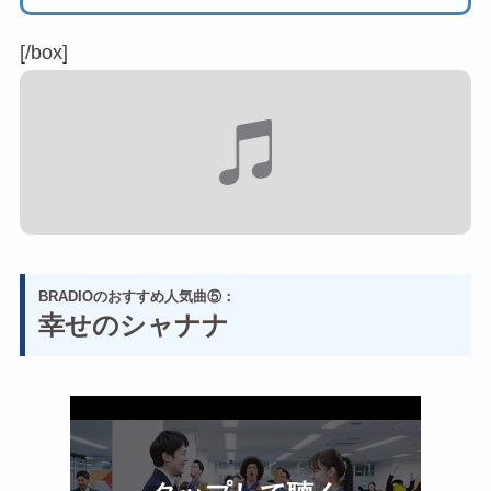
[/box]
BRADIOのおすすめ人気曲⑤：
幸せのシャナナ