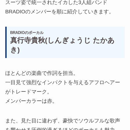
スーツ姿で統一されたイカした3人組バンド
BRADIOのメンバーを順に紹介していきます。
BRADIOのボーカル
真行寺貴秋(しんぎょうじ たかあ
き)
ほとんどの楽曲で作詞を担当。
一目見て強烈なインパクトを与えるアフロヘアー
がトレードマーク。
メンバーカラーは赤。
また、見た目に違わず、豪快でソウルフルな歌声
を響かせる圧倒的過ぎるほどのボーカルも魅力。