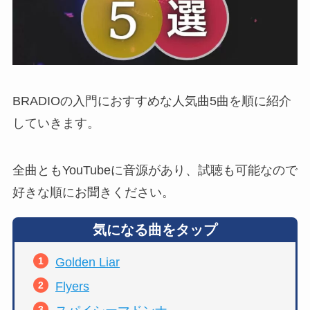
BRADIOの入門におすすめな人気曲5曲を順に紹介
していきます。
全曲ともYouTubeに音源があり、試聴も可能なので
好きな順にお聞きください。
気になる曲をタップ
Golden Liar
Flyers