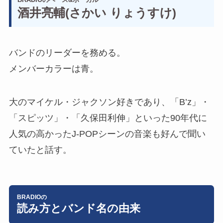
酒井亮輔(さかい りょうすけ)
バンドのリーダーを務める。
メンバーカラーは青。
大のマイケル・ジャクソン好きであり、「B’z」・
「スピッツ」・「久保田利伸」といった90年代に
人気の高かったJ-POPシーンの音楽も好んで聞い
ていたと話す。
BRADIOの
読み方とバンド名の由来