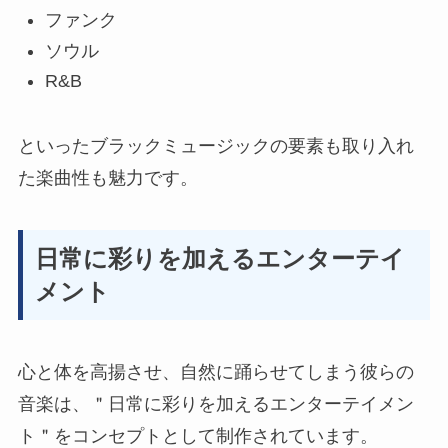
ファンク
ソウル
R&B
といったブラックミュージックの要素も取り入れ
た楽曲性も魅力です。
日常に彩りを加えるエンターテイ
メント
心と体を高揚させ、自然に踊らせてしまう彼らの
音楽は、
＂日常に彩りを加えるエンターテイメン
ト＂
をコンセプトとして制作されています。